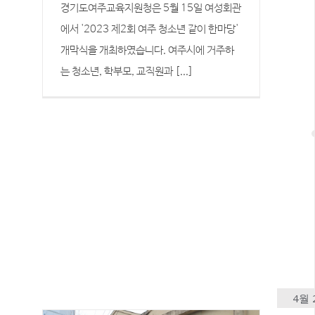
한마당 개막식 축하공연
경기도여주교육지원청은 5월 15일 여성회관
에서 '2023 제2회 여주 청소년 같이 한마당'
개막식을 개최하였습니다. 여주시에 거주하
는 청소년, 학부모, 교직원과 [...]
4월 