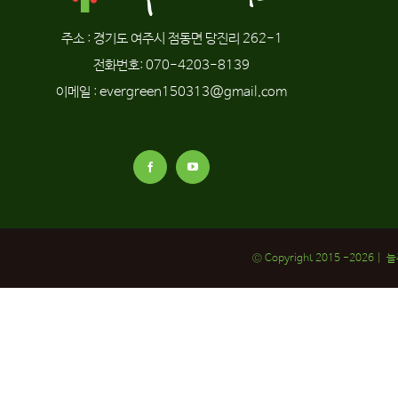
주소 : 경기도 여주시 점동면 당진리 262-1
전화번호: 070-4203-8139
이메일 : evergreen150313@gmail.com
© Copyright 2015 -
2026 | 늘