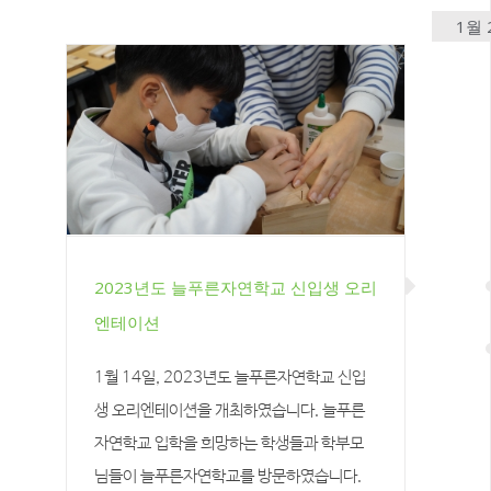
1월 
2023년도 늘푸른자연학교 신입생 오리
엔테이션
2023년도 늘푸른자연학교 신입
생 오리엔테이션
1월 14일, 2023년도 늘푸른자연학교 신입
생 오리엔테이션을 개최하였습니다. 늘푸른
자연학교 입학을 희망하는 학생들과 학부모
님들이 늘푸른자연학교를 방문하였습니다.