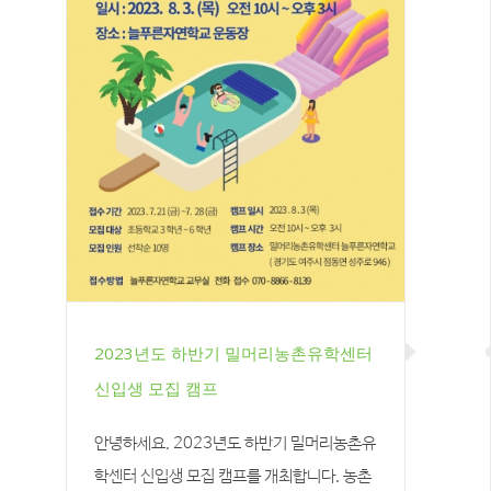
2023년도 하반기 밀머리농촌유학센터
신입생 모집 캠프
안녕하세요. 2023년도 하반기 밀머리농촌유
학센터 신입생 모집 캠프를 개최합니다. 농촌